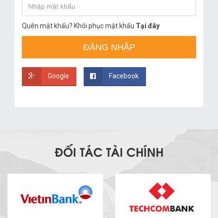
Quên mật khẩu? Khôi phục mật khẩu
Tại đây
ĐĂNG NHẬP
Google
Facebook
ĐỐI TÁC TÀI CHÍNH