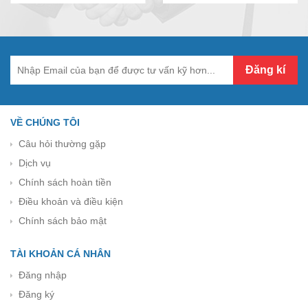
VỀ CHÚNG TÔI
Câu hỏi thường gặp
Dịch vụ
Chính sách hoàn tiền
Điều khoản và điều kiện
Chính sách bảo mật
TÀI KHOẢN CÁ NHÂN
Đăng nhập
Đăng ký