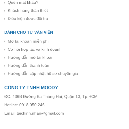
Quên mật khẩu?
Khách hàng thân thiết
Điều kiện được đổi trả
DÀNH CHO TƯ VẤN VIÊN
Mở tài khoản miễn phí
Cơ hội hợp tác và kinh doanh
Hướng dẫn mở tài khoản
Hướng dẫn thanh toán
Hướng dẫn cập nhật hồ sơ chuyên gia
CÔNG TY TNHH MOODY
ĐC: 436B Đường Ba Tháng Hai, Quận 10, Tp.HCM
Hotline: 0918.050.246
Email: taichinh.nhan@gmail.com